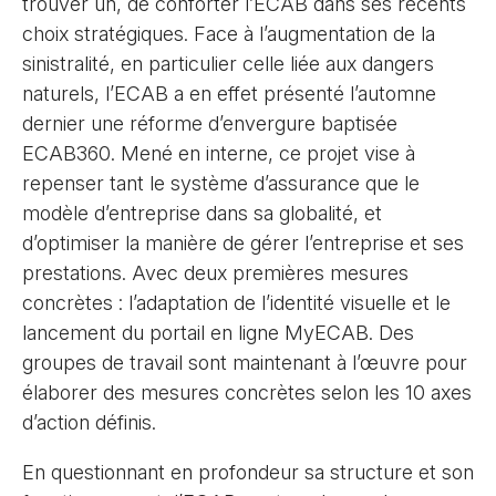
trouver un, de conforter l’ECAB dans ses récents
choix stratégiques. Face à l’augmentation de la
sinistralité, en particulier celle liée aux dangers
naturels, l’ECAB a en effet présenté l’automne
dernier une réforme d’envergure baptisée
ECAB360. Mené en interne, ce projet vise à
repenser tant le système d’assurance que le
modèle d’entreprise dans sa globalité, et
d’optimiser la manière de gérer l’entreprise et ses
prestations. Avec deux premières mesures
concrètes : l’adaptation de l’identité visuelle et le
lancement du portail en ligne MyECAB. Des
groupes de travail sont maintenant à l’œuvre pour
élaborer des mesures concrètes selon les 10 axes
d’action définis.
En questionnant en profondeur sa structure et son