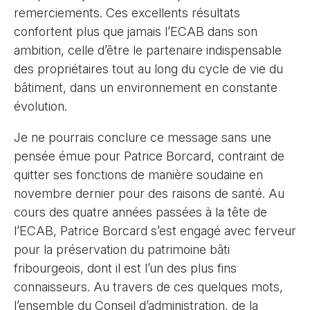
remerciements. Ces excellents résultats
confortent plus que jamais l’ECAB dans son
ambition, celle d’être le partenaire indispensable
des propriétaires tout au long du cycle de vie du
bâtiment, dans un environnement en constante
évolution.
Je ne pourrais conclure ce message sans une
pensée émue pour Patrice Borcard, contraint de
quitter ses fonctions de manière soudaine en
novembre dernier pour des raisons de santé. Au
cours des quatre années passées à la tête de
l’ECAB, Patrice Borcard s’est engagé avec ferveur
pour la préservation du patrimoine bâti
fribourgeois, dont il est l’un des plus fins
connaisseurs. Au travers de ces quelques mots,
l’ensemble du Conseil d’administration, de la