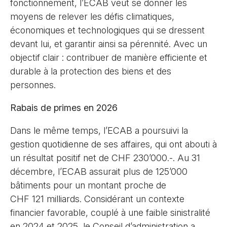
fonctionnement, l’ECAB veut se donner les
moyens de relever les défis climatiques,
économiques et technologiques qui se dressent
devant lui, et garantir ainsi sa pérennité. Avec un
objectif clair : contribuer de manière efficiente et
durable à la protection des biens et des
personnes.
Rabais de primes en 2026
Dans le même temps, l’ECAB a poursuivi la
gestion quotidienne de ses affaires, qui ont abouti à
un résultat positif net de CHF 230’000.-. Au 31
décembre, l’ECAB assurait plus de 125’000
bâtiments pour un montant proche de
CHF 121 milliards. Considérant un contexte
financier favorable, couplé à une faible sinistralité
en 2024 et 2025, le Conseil d’administration a