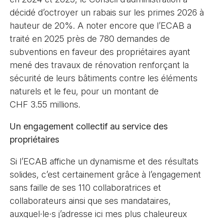
décidé d’octroyer un rabais sur les primes 2026 à
hauteur de 20%. A noter encore que l’ECAB a
traité en 2025 près de 780 demandes de
subventions en faveur des propriétaires ayant
mené des travaux de rénovation renforçant la
sécurité de leurs bâtiments contre les éléments
naturels et le feu, pour un montant de
CHF 3.55 millions.
Un engagement collectif au service des
propriétaires
Si l’ECAB affiche un dynamisme et des résultats
solides, c’est certainement grâce à l’engagement
sans faille de ses 110 collaboratrices et
collaborateurs ainsi que ses mandataires,
auxquel
∙
le
∙
s j’adresse ici mes plus chaleureux