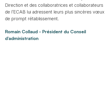
Direction et des collaboratrices et collaborateurs
de l’ECAB lui adressent leurs plus sincères vœux
de prompt rétablissement.
Romain Collaud - Président du Conseil
d’administration