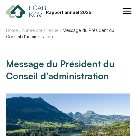
Aller au contenu
Rapport annuel 2025
Home
/
Année sous revue
/
Message du Président du
Conseil d’administration
Message du Président du
Conseil d’administration