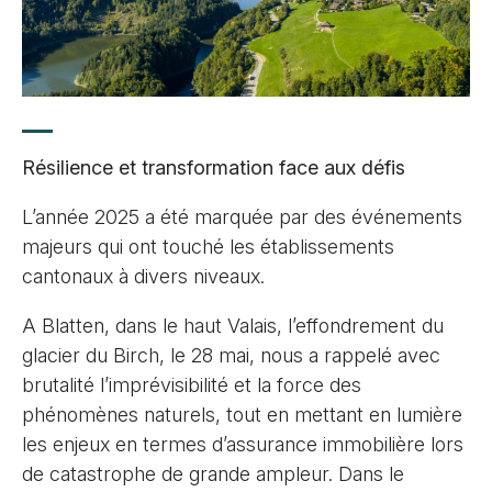
Résilience et transformation face aux défis
L’année 2025 a été marquée par des événements
majeurs qui ont touché les établissements
cantonaux à divers niveaux.
A Blatten, dans le haut Valais, l’effondrement du
glacier du Birch, le 28 mai, nous a rappelé avec
brutalité l’imprévisibilité et la force des
phénomènes naturels, tout en mettant en lumière
les enjeux en termes d’assurance immobilière lors
de catastrophe de grande ampleur. Dans le