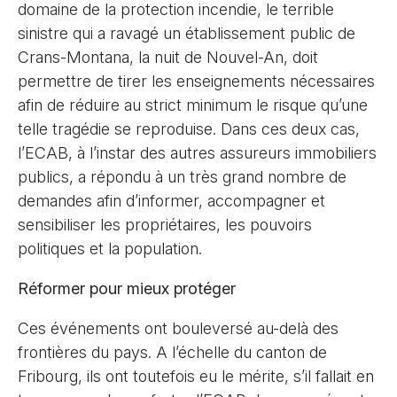
domaine de la protection incendie, le terrible
sinistre qui a ravagé un établissement public de
Crans-Montana, la nuit de Nouvel-An, doit
permettre de tirer les enseignements nécessaires
afin de réduire au strict minimum le risque qu’une
telle tragédie se reproduise. Dans ces deux cas,
l’ECAB, à l’instar des autres assureurs immobiliers
publics, a répondu à un très grand nombre de
demandes afin d’informer, accompagner et
sensibiliser les propriétaires, les pouvoirs
politiques et la population.
Réformer pour mieux protéger
Ces événements ont bouleversé au-delà des
frontières du pays. A l’échelle du canton de
Fribourg, ils ont toutefois eu le mérite, s’il fallait en