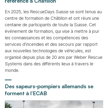
référence à Châtillon
En 2025, les RescueDays Suisse se sont tenus au
centre de formation de Châtillon et ont réuni une
centaine de participants de toute la Suisse. Cet
événement de formation, qui vise à mettre à jour
les connaissances et les compétences des
services d’incendies et des secours par rapport
aux nouvelles technologies de véhicules, est
organisé depuis plus de 20 ans par Weber Rescue
Systems dans des différents lieux à travers le
monde.
Des sapeurs-pompiers allemands se
forment à l’ECAB