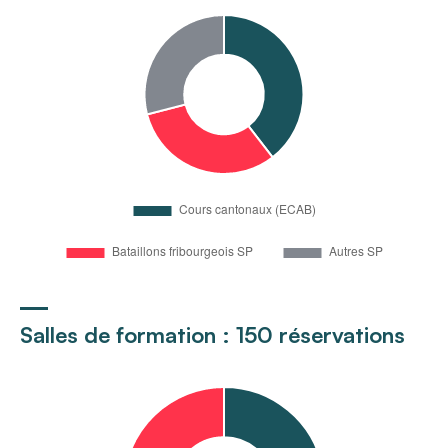
Salles de formation : 150 réservations