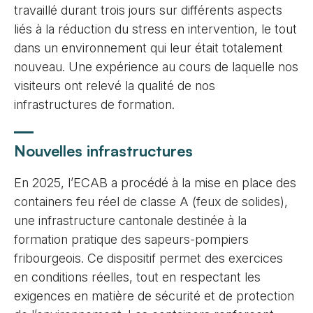
travaillé durant trois jours sur différents aspects
liés à la réduction du stress en intervention, le tout
dans un environnement qui leur était totalement
nouveau. Une expérience au cours de laquelle nos
visiteurs ont relevé la qualité de nos
infrastructures de formation.
Nouvelles infrastructures
En 2025, l’ECAB a procédé à la mise en place des
containers feu réel de classe A (feux de solides),
une infrastructure cantonale destinée à la
formation pratique des sapeurs-pompiers
fribourgeois. Ce dispositif permet des exercices
en conditions réelles, tout en respectant les
exigences en matière de sécurité et de protection