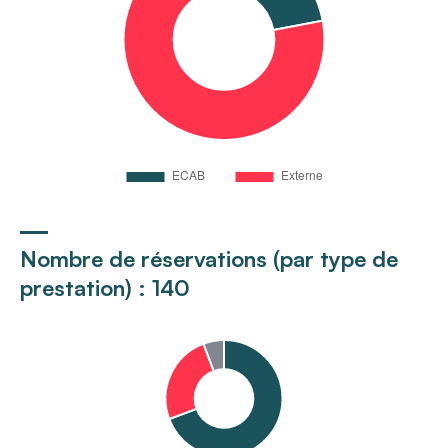
Nombre de réservations (par type de
prestation) : 140