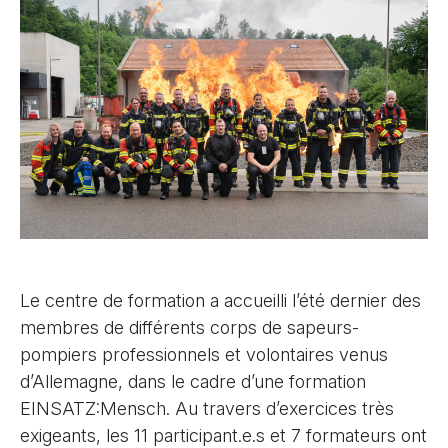
Le centre de formation a accueilli l’été dernier des
membres de différents corps de sapeurs-
pompiers professionnels et volontaires venus
d’Allemagne, dans le cadre d’une formation
EINSATZ:Mensch. Au travers d’exercices très
exigeants, les 11 participant.e.s et 7 formateurs ont