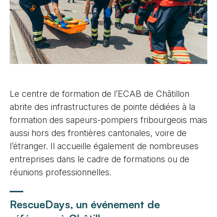
Le centre de formation de l’ECAB de Châtillon
abrite des infrastructures de pointe dédiées à la
formation des sapeurs-pompiers fribourgeois mais
aussi hors des frontières cantonales, voire de
l’étranger. Il accueille également de nombreuses
entreprises dans le cadre de formations ou de
réunions professionnelles.
RescueDays, un événement de