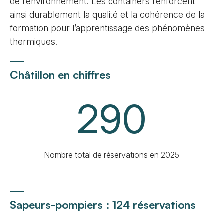
de l’environnement. Les containers renforcent
ainsi durablement la qualité et la cohérence de la
formation pour l’apprentissage des phénomènes
thermiques.
Châtillon en chiffres
290
Nombre total de réservations en 2025
Sapeurs-pompiers : 124 réservations